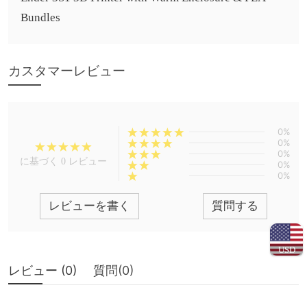
Bundles
カスタマーレビュー
0%
0%
0%
に基づく 0 レビュー
0%
0%
レビューを書く
質問する
USD
レビュー (
0
)
質問(
0
)