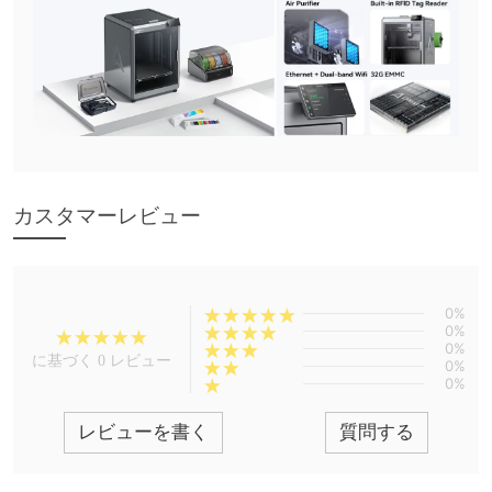
カスタマーレビュー
0%
0%
0%
に基づく 0 レビュー
0%
0%
レビューを書く
質問する