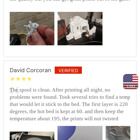
David Corcoran
VERIFIED
USD
The spool is clean. After printing all night, no
problems were found. Took several tries to find a temp
that would let it stick to the bed. The first layer is 220
degrees, the hot bed is kept at 60. and then keep the
temperature about 195, the prints will not twisted