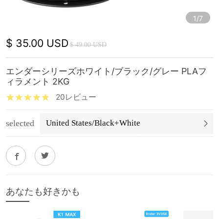
1/7
$ 35.00 USD
$ 49.00 USD
エンダーシリーズホワイト/ブラック/グレー PLAフ
ィラメント 2KG
20レビュー
selected
United States/Black+White
あなたも好きかも