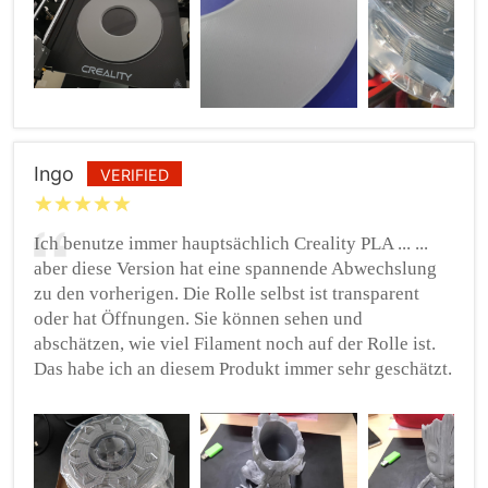
Ingo
VERIFIED
Ich benutze immer hauptsächlich Creality PLA ... ...
aber diese Version hat eine spannende Abwechslung
zu den vorherigen. Die Rolle selbst ist transparent
oder hat Öffnungen. Sie können sehen und
abschätzen, wie viel Filament noch auf der Rolle ist.
Das habe ich an diesem Produkt immer sehr geschätzt.