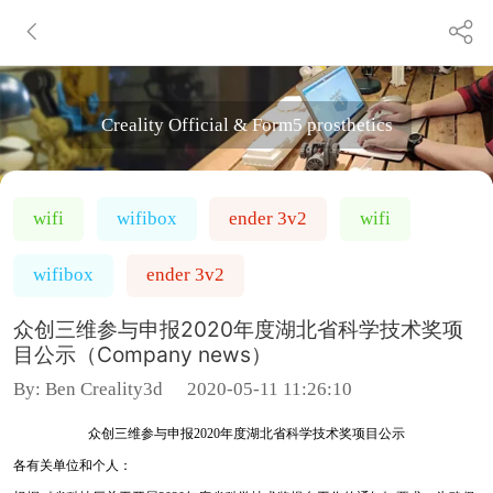
Creality Official & Form5 prosthetics
wifi
wifibox
ender 3v2
wifi
wifibox
ender 3v2
众创三维参与申报2020年度湖北省科学技术奖项
目公示（Company news）
By:
Ben Creality3d
2020-05-11 11:26:10
众创三维参与申报2020年度湖北省科学技术奖项目公示
各有关单位和个人：