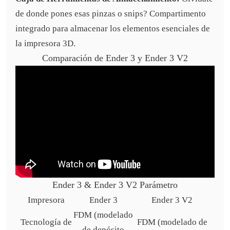
de donde pones esas pinzas o snips? Compartimento
integrado para almacenar los elementos esenciales de
la impresora 3D.
Comparación de Ender 3 y Ender 3 V2
Ender 3 & Ender 3 V2 Parámetro
Impresora
Ender 3
Ender 3 V2
FDM (modelado
Tecnología de
FDM (modelado de
de depósito