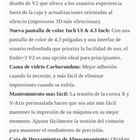
diseño de V2 que ofrece a los usuarios experiencia
fuera de la caja y actualizaciones orientadas al
silencio (impresoras 3D más silenciosas).
Nueva pantalla de color Inch UI & 4.3 Inch:
Con una
pantalla de color de 4,3 pulgadas y una interfaz de
usuario rediseñada que prioriza la facilidad de uso, el
Ender-3 V2 es una opción ideal para principiantes.
Cama de vidrio Carborundum:
Mejor adhesión
cuando lo necesite, y más fácil de eliminar
impresiones cuando se enfría.
Mantenimiento más fácil:
La tensión de la correa X y
Y-Axis preinstalada hacen que sea aún más fácil
mantener la impresión de su máquina en su mejor
momento. Ajustar fácilmente la tensión del cinturón
para mantener el rendimiento de precisión.
Caja de Herramientas de Almacenamiento:
Olvídate