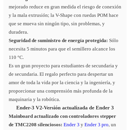
mejorado reduce en gran medida el riesgo de conexión
y la mala extrusión; la V-Shape con ruedas POM hace
que se mueva sin ningún tipo, sin problemas, y
duradera.
Seguridad de suministro de energía protegida:
Sólo
necesita 5 minutos para que el semillero alcance los
110 °C.
Es un gran proyecto para estudiantes de secundaria y
de secundaria. El regalo perfecto para despertar un
amor de toda la vida por la ciencia y la ingeniería, y
proporcionar una comprensión más profunda de la
maquinaria y la robótica.
Ender-3 V2-Versión actualizada de Ender 3
Mainboard actualizado con controladores stepper
de TMC2208 silenciosos:
Ender 3
y
Ender 3 pro
, un