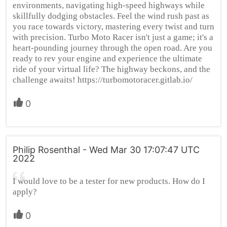
environments, navigating high-speed highways while
skillfully dodging obstacles. Feel the wind rush past as
you race towards victory, mastering every twist and turn
with precision. Turbo Moto Racer isn't just a game; it's a
heart-pounding journey through the open road. Are you
ready to rev your engine and experience the ultimate
ride of your virtual life? The highway beckons, and the
challenge awaits! https://turbomotoracer.gitlab.io/
0
Philip Rosenthal - Wed Mar 30 17:07:47 UTC
2022
I would love to be a tester for new products. How do I
apply?
0