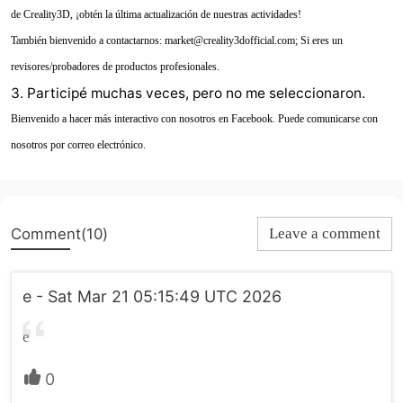
de Creality3D, ¡obtén la última actualización de nuestras actividades!
También bienvenido a contactarnos: market@creality3dofficial.com; Si eres un
revisores/probadores de productos profesionales.
3. Participé muchas veces, pero no me seleccionaron.
Bienvenido a hacer más interactivo con nosotros en Facebook. Puede comunicarse con
nosotros por correo electrónico.
Comment(10)
Leave a comment
e - Sat Mar 21 05:15:49 UTC 2026
e
0