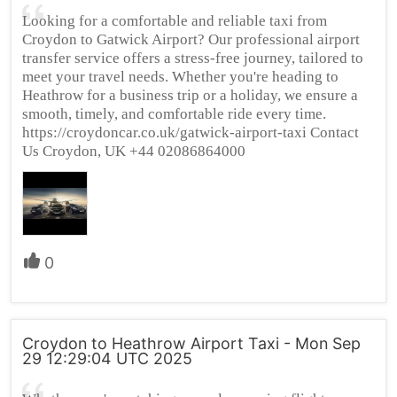
Looking for a comfortable and reliable taxi from
Croydon to Gatwick Airport? Our professional airport
transfer service offers a stress-free journey, tailored to
meet your travel needs. Whether you're heading to
Heathrow for a business trip or a holiday, we ensure a
smooth, timely, and comfortable ride every time.
https://croydoncar.co.uk/gatwick-airport-taxi Contact
Us Croydon, UK +44 02086864000
0
Croydon to Heathrow Airport Taxi - Mon Sep
29 12:29:04 UTC 2025