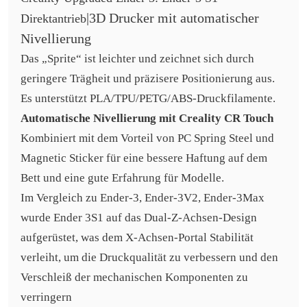
|
3D Drucker mit automatischer
Direktantrieb
Nivellierung
Das „Sprite“ ist leichter und zeichnet sich durch
geringere Trägheit und präzisere Positionierung aus.
Es unterstützt PLA/TPU/PETG/ABS-Druckfilamente.
Automatische Nivellierung mit Creality CR Touch
Kombiniert mit dem Vorteil von PC Spring Steel und
Magnetic Sticker für eine bessere Haftung auf dem
Bett und eine gute Erfahrung für Modelle.
Im Vergleich zu Ender-3, Ender-3V2, Ender-3Max
wurde Ender 3S1 auf das Dual-Z-Achsen-Design
aufgerüstet, was dem X-Achsen-Portal Stabilität
verleiht, um die Druckqualität zu verbessern und den
Verschleiß der mechanischen Komponenten zu
verringern