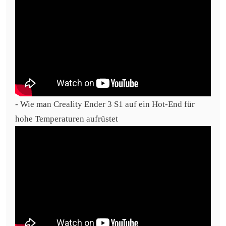
- Wie man Creality Ender 3 S1 auf ein Hot-End für
hohe Temperaturen aufrüstet