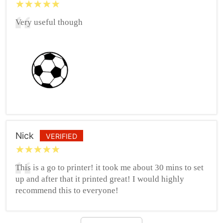
Very useful though
Nick
VERIFIED
This is a go to printer! it took me about 30 mins to set
up and after that it printed great! I would highly
recommend this to everyone!