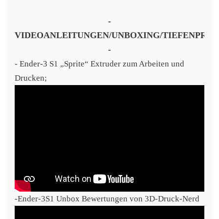
-
VIDEOANLEITUNGEN/UNBOXING/TIEFENPRÜ
-
- Ender-3 S1 „Sprite“ Extruder zum Arbeiten und
Drucken;
-Ender-3S1 Unbox Bewertungen von 3D-Druck-Nerd