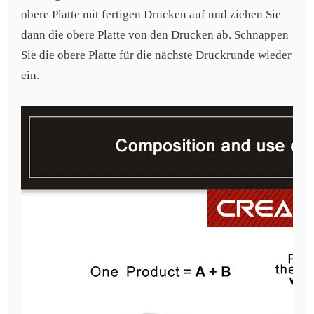
obere Platte mit fertigen Drucken auf und ziehen Sie
dann die obere Platte von den Drucken ab. Schnappen
Sie die obere Platte für die nächste Druckrunde wieder
ein.