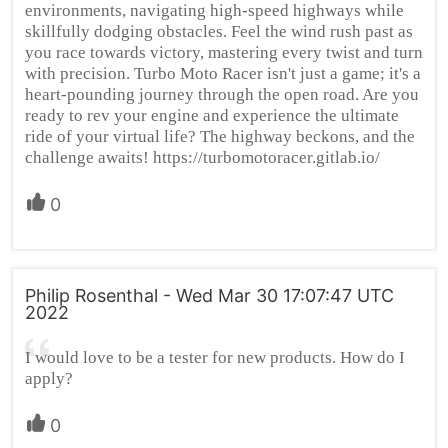
environments, navigating high-speed highways while
skillfully dodging obstacles. Feel the wind rush past as
you race towards victory, mastering every twist and turn
with precision. Turbo Moto Racer isn't just a game; it's a
heart-pounding journey through the open road. Are you
ready to rev your engine and experience the ultimate
ride of your virtual life? The highway beckons, and the
challenge awaits! https://turbomotoracer.gitlab.io/
0
Philip Rosenthal - Wed Mar 30 17:07:47 UTC
2022
I would love to be a tester for new products. How do I
apply?
0