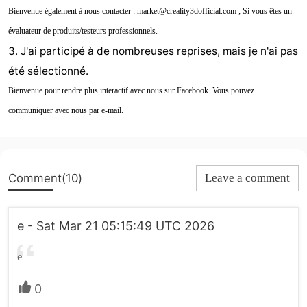
Bienvenue également à nous contacter : market@creality3dofficial.com ; Si vous êtes un
évaluateur de produits/testeurs professionnels.
3. J'ai participé à de nombreuses reprises, mais je n'ai pas
été sélectionné.
Bienvenue pour rendre plus interactif avec nous sur Facebook. Vous pouvez
communiquer avec nous par e-mail.
Comment(10)
Leave a comment
e - Sat Mar 21 05:15:49 UTC 2026
e
0