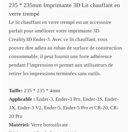
235 * 235mm Imprimante 3D Lit chauffant en
verre trempé
Le lit chauffant en verre trempé est un accessoire
parfait pour améliorer votre imprimante 3D
Creality3D Ender-3. Avec ce lit chauffant, vous
pouvez dire adieu au ruban de surface de construction
consommable, il peut fournir une forte adhérence
pendant l’impression et permet aux utilisateurs de
retirer les impressions terminées sans outils.
Taille:
235 * 235 * 4mm
Applicable :
Ender-3, Ender-3 Pro, Ender-3S, Ender-
3X, Ender-3 V2, Ender-5, Ender-5 Pro et CR-20, CR-
20 Pro
Matériel:
Verre borosilicate